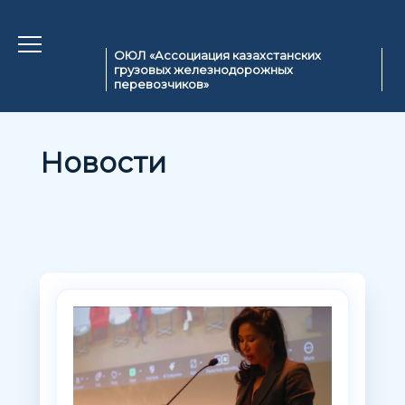
ОЮЛ «Ассоциация казахстанских
грузовых железнодорожных
перевозчиков»
Новости