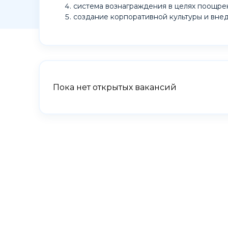
система вознаграждения в целях поощре
создание корпоративной культуры и вне
Пока нет открытых вакансий