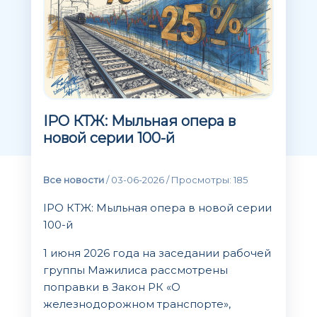
IPO КТЖ: Мыльная опера в
новой серии 100-й
Все новости
/
03-06-2026
/
Просмотры: 185
IPO КТЖ: Мыльная опера в новой серии
100-й
1 июня 2026 года на заседании рабочей
группы Мажилиса рассмотрены
поправки в Закон РК «О
железнодорожном транспорте»,