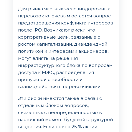
Для рынка частных железнодорожных
перевозок ключевым остается вопрос
предотвращения конфликта интересов
после IPO. Возникают риски, что
корпоративные цели, связанные с
ростом капитализации, дивидендной
политикой и интересами акционеров,
могут влиять на решения
инфраструктурного блока по вопросам
доступа к МЖС, распределения
пропускной способности и
взаимодействия с перевозчиками.
Эти риски имеются также в связи с
отдельным блоком вопросов,
связанных с неопределенностью в
настоящий момент будущей структурой
владения. Если ровно 25 % акции