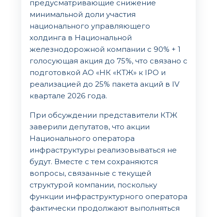
предусматривающие снижение
минимальной доли участия
национального управляющего
холдинга в Национальной
железнодорожной компании с 90% + 1
голосующая акция до 75%, что связано с
подготовкой АО «НК «КТЖ» к IPO и
реализацией до 25% пакета акций в IV
квартале 2026 года.
При обсуждении представители КТЖ
заверили депутатов, что акции
Национального оператора
инфраструктуры реализовываться не
будут. Вместе с тем сохраняются
вопросы, связанные с текущей
структурой компании, поскольку
функции инфраструктурного оператора
фактически продолжают выполняться