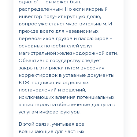
одного” — он может быть
распределенным. Но если якорный
инвестор получит крупную долю,
вопрос уже станет чувствительным. И
прежде всего для независимых
перевозчиков грузов и пассажиров –
основных потребителей услуг
магистральной железнодорожной сети.
Объективно государству следует
закрыть эти риски путем внесения
корректировок в уставные документы
КТЖ, подписания отдельных
постановлений и решений,
исключающих влияния потенциальных
акционеров на обеспечение доступа к
услугам инфраструктуры.
В этой связи, учитывая все
возникающие для частных