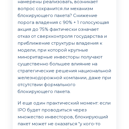
намерены реализовать, возникает
вопрос сохранится ли механизм
блокирующего пакета? Снижение
порога владения с 90% + 1 голосующая
акция до 75% фактически означает
отказ от сверхконтроля государства и
приближение структуры владения к
модели, при которой крупные
миноритарные инвесторы получают
существенно большее влияние на
стратегические решения национальной
железнодорожной компании, даже при
отсутствии формального
блокирующего пакета.
И еще один практический момент: если
IPO будет проводиться через
множество инвесторов, блокирующий
пакет может не оказаться “у кого-то