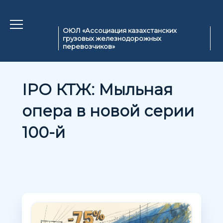
ОЮЛ «Ассоциация казахстанских
грузовых железнодорожных
перевозчиков»
IPO КТЖ: Мыльная
опера в новой серии
100-й