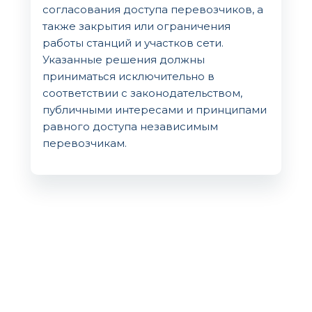
согласования доступа перевозчиков, а
также закрытия или ограничения
работы станций и участков сети.
Указанные решения должны
приниматься исключительно в
соответствии с законодательством,
публичными интересами и принципами
равного доступа независимым
перевозчикам.