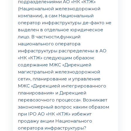
подразделениями АО «НК «КТЖ»
(Национальной железнодорожной
компании), а сам Национальный
оператор инфраструктуры де-факто не
выделен в отдельное юридическое
лицо. В частности,функций
национального оператора
инфраструктуры распределены в АО
«НК «КТЖ» следующим образом:
содержание МЖС «Дирекцией
магистральной железнодорожной
сети», планирование и управление
МЖС «Дирекцией интегрированного
планирования» и Дирекцией
перевозочного процесса». Возникает
закономерный вопрос каким образом
при IPO АО «НК «КТЖ» избежит
продажу акции Национального
оператора инфраструктуры?